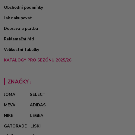
Obchodní podmínky
Jak nakupovat
Doprava a platba
Reklamační řád
Velikostní tabulky
KATALOGY PRO SEZÓNU 2025/26
ZNAČKY :
JOMA
SELECT
MEVA
ADIDAS
NIKE
LEGEA
GATORADE
LISKI