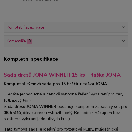
Kompletní specifikace
Komentáře
0
Kompletní specifikace
Sada dresů JOMA WINNER 15 ks + taška JOMA
Kompletní týmová sada pro 15 hráčů + taška JOMA
Hledáte jednoduché a cenově výhodné řešení vybavení pro celý
fotbalový tým?
Sada dresů
JOMA WINNER
obsahuje kompletní zápasový set pro
15 hráčů
, díky kterému vybavíte celý tým jedním nákupem bez
složitého vybírání jednotlivých kusů.
Tato týmová sada je ideální pro fotbalové kluby, mládežnické