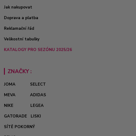
Jak nakupovat
Doprava a platba
Reklamační řád
Velikostní tabulky
KATALOGY PRO SEZÓNU 2025/26
ZNAČKY :
JOMA
SELECT
MEVA
ADIDAS
NIKE
LEGEA
GATORADE
LISKI
SÍTĚ POKORNÝ