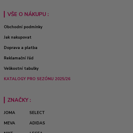
VŠE O NÁKUPU :
Obchodní podmínky
Jak nakupovat
Doprava a platba
Reklamační řád
Velikostní tabulky
KATALOGY PRO SEZÓNU 2025/26
ZNAČKY :
JOMA
SELECT
MEVA
ADIDAS