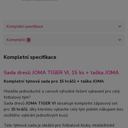
Kompletní specifikace
Komentáře
0
Kompletní specifikace
Sada dresů JOMA TIGER VI, 15 ks + taška JOMA
Kompletní týmová sada pro 15 hráčů + taška JOMA
Hledáte jednoduché a cenově výhodné řešení vybavení pro celý
fotbalový tým?
Sada dresů
JOMA TIGER VI
obsahuje kompletní zápasový set
pro
15 hráčů
, díky kterému vybavíte celý tým jedním nákupem bez
složitého vybírání jednotlivých kusů.
Tato týmová sada je ideální pro fotbalové kluby, mládežnické