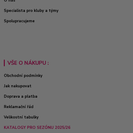
O nás
Specialista pro kluby a týmy
Spolupracujeme
VŠE O NÁKUPU :
Obchodní podmínky
Jak nakupovat
Doprava a platba
Reklamační řád
Velikostní tabulky
KATALOGY PRO SEZÓNU 2025/26