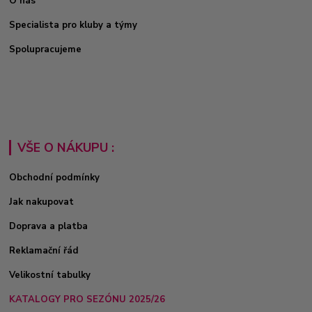
O nás
Specialista pro kluby a týmy
Spolupracujeme
VŠE O NÁKUPU :
Obchodní podmínky
Jak nakupovat
Doprava a platba
Reklamační řád
Velikostní tabulky
KATALOGY PRO SEZÓNU 2025/26