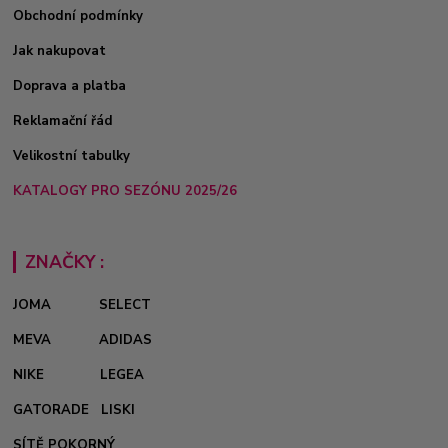
Obchodní podmínky
Jak nakupovat
Doprava a platba
Reklamační řád
Velikostní tabulky
KATALOGY PRO SEZÓNU 2025/26
ZNAČKY :
JOMA
SELECT
MEVA
ADIDAS
NIKE
LEGEA
GATORADE
LISKI
SÍTĚ POKORNÝ