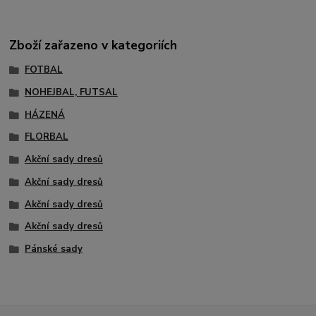
Zboží zařazeno v kategoriích
FOTBAL
NOHEJBAL, FUTSAL
HÁZENÁ
FLORBAL
Akční sady dresů
Akční sady dresů
Akční sady dresů
Akční sady dresů
Pánské sady