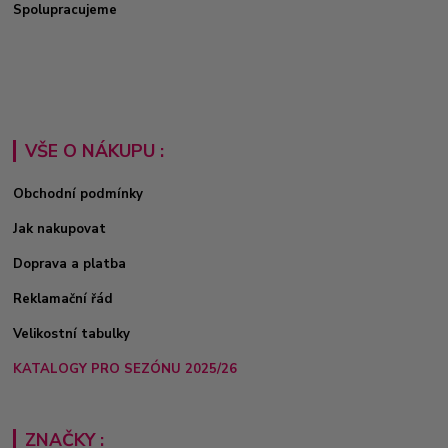
Spolupracujeme
VŠE O NÁKUPU :
Obchodní podmínky
Jak nakupovat
Doprava a platba
Reklamační řád
Velikostní tabulky
KATALOGY PRO SEZÓNU 2025/26
ZNAČKY :