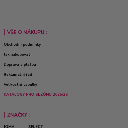
VŠE O NÁKUPU :
Obchodní podmínky
Jak nakupovat
Doprava a platba
Reklamační řád
Velikostní tabulky
KATALOGY PRO SEZÓNU 2025/26
ZNAČKY :
JOMA
SELECT