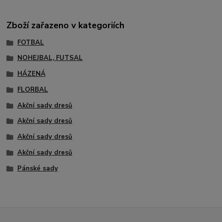
Zboží zařazeno v kategoriích
FOTBAL
NOHEJBAL, FUTSAL
HÁZENÁ
FLORBAL
Akční sady dresů
Akční sady dresů
Akční sady dresů
Akční sady dresů
Pánské sady