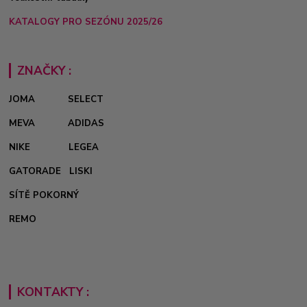
KATALOGY PRO SEZÓNU 2025/26
ZNAČKY :
JOMA
SELECT
MEVA
ADIDAS
NIKE
LEGEA
GATORADE
LISKI
SÍTĚ POKORNÝ
REMO
KONTAKTY :