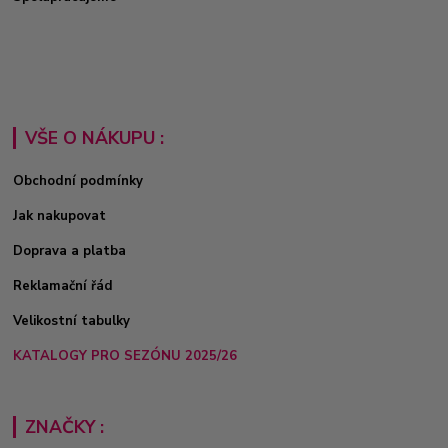
VŠE O NÁKUPU :
Obchodní podmínky
Jak nakupovat
Doprava a platba
Reklamační řád
Velikostní tabulky
KATALOGY PRO SEZÓNU 2025/26
ZNAČKY :