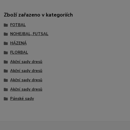
Zboží zařazeno v kategoriích
FOTBAL
NOHEJBAL, FUTSAL
HÁZENÁ
FLORBAL
Akční sady dresů
Akční sady dresů
Akční sady dresů
Akční sady dresů
Pánské sady