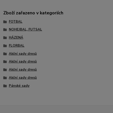
Zboží zařazeno v kategoriích
FOTBAL
NOHEJBAL, FUTSAL
HÁZENÁ
FLORBAL
Akční sady dresů
Akční sady dresů
Akční sady dresů
Akční sady dresů
Pánské sady