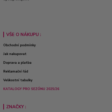
VŠE O NÁKUPU :
Obchodní podmínky
Jak nakupovat
Doprava a platba
Reklamační řád
Velikostní tabulky
KATALOGY PRO SEZÓNU 2025/26
ZNAČKY :