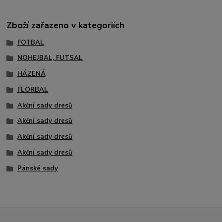
Zboží zařazeno v kategoriích
FOTBAL
NOHEJBAL, FUTSAL
HÁZENÁ
FLORBAL
Akční sady dresů
Akční sady dresů
Akční sady dresů
Akční sady dresů
Pánské sady