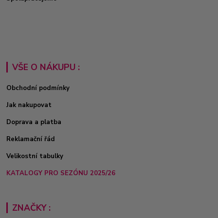
VŠE O NÁKUPU :
Obchodní podmínky
Jak nakupovat
Doprava a platba
Reklamační řád
Velikostní tabulky
KATALOGY PRO SEZÓNU 2025/26
ZNAČKY :