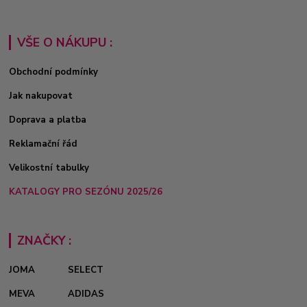
VŠE O NÁKUPU :
Obchodní podmínky
Jak nakupovat
Doprava a platba
Reklamační řád
Velikostní tabulky
KATALOGY PRO SEZÓNU 2025/26
ZNAČKY :
JOMA
SELECT
MEVA
ADIDAS