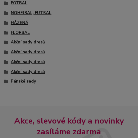
FOTBAL
NOHEJBAL, FUTSAL
HÁZENÁ
FLORBAL
Akční sady dresů
Akční sady dresů
Akční sady dresů
Akční sady dresů
Pánské sady
Akce, slevové kódy a novinky
zasíláme zdarma