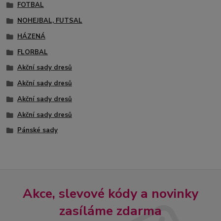
FOTBAL
NOHEJBAL, FUTSAL
HÁZENÁ
FLORBAL
Akční sady dresů
Akční sady dresů
Akční sady dresů
Akční sady dresů
Pánské sady
Akce, slevové kódy a novinky
zasíláme zdarma