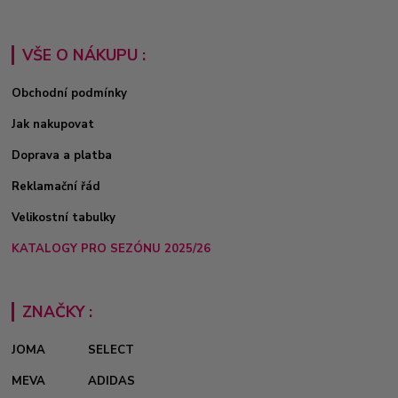
VŠE O NÁKUPU :
Obchodní podmínky
Jak nakupovat
Doprava a platba
Reklamační řád
Velikostní tabulky
KATALOGY PRO SEZÓNU 2025/26
ZNAČKY :
JOMA
SELECT
MEVA
ADIDAS