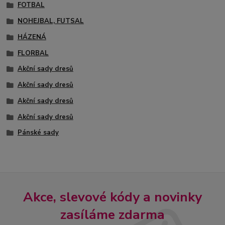
FOTBAL
NOHEJBAL, FUTSAL
HÁZENÁ
FLORBAL
Akční sady dresů
Akční sady dresů
Akční sady dresů
Akční sady dresů
Pánské sady
Akce, slevové kódy a novinky
zasíláme zdarma