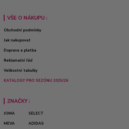
VŠE O NÁKUPU :
Obchodní podmínky
Jak nakupovat
Doprava a platba
Reklamační řád
Velikostní tabulky
KATALOGY PRO SEZÓNU 2025/26
ZNAČKY :
JOMA
SELECT
MEVA
ADIDAS