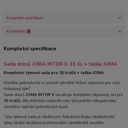
Kompletní specifikace
Komentáře
0
Kompletní specifikace
Sada dresů JOMA INTER V, 15 ks + taška JOMA
Kompletní týmová sada pro 15 hráčů + taška JOMA
Hledáte jednoduché a cenově výhodné řešení vybavení pro celý
fotbalový tým?
Sada dresů
JOMA INTER V
obsahuje kompletní zápasový set pro
15 hráčů
, díky kterému vybavíte celý tým jedním nákupem bez
složitého vybírání jednotlivých kusů.
Tato týmová sada je ideální pro fotbalové kluby, mládežnické
týmy, školní družstva profesionální i amatérské soutěže.