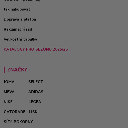
Jak nakupovat
Doprava a platba
Reklamační řád
Velikostní tabulky
KATALOGY PRO SEZÓNU 2025/26
ZNAČKY :
JOMA
SELECT
MEVA
ADIDAS
NIKE
LEGEA
GATORADE
LISKI
SÍTĚ POKORNÝ