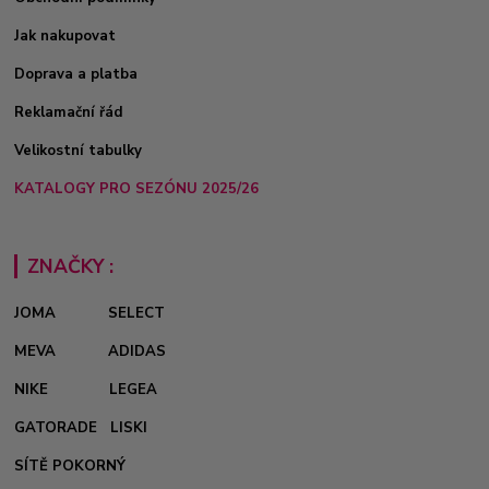
Jak nakupovat
Doprava a platba
Reklamační řád
Velikostní tabulky
KATALOGY PRO SEZÓNU 2025/26
ZNAČKY :
JOMA
SELECT
MEVA
ADIDAS
NIKE
LEGEA
GATORADE
LISKI
SÍTĚ POKORNÝ