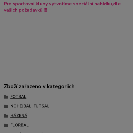
Pro sportovní kluby vytvoříme speciální nabídku,dle
vašich požadavků !!!
Zboží zařazeno v kategoriích
FOTBAL
NOHEJBAL, FUTSAL
HÁZENÁ
FLORBAL