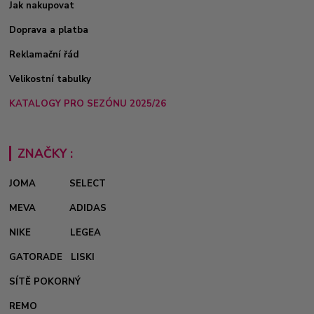
Jak nakupovat
Doprava a platba
Reklamační řád
Velikostní tabulky
KATALOGY PRO SEZÓNU 2025/26
ZNAČKY :
JOMA
SELECT
MEVA
ADIDAS
NIKE
LEGEA
GATORADE
LISKI
SÍTĚ POKORNÝ
REMO