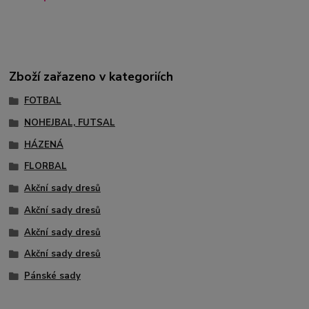
Zboží zařazeno v kategoriích
FOTBAL
NOHEJBAL, FUTSAL
HÁZENÁ
FLORBAL
Akční sady dresů
Akční sady dresů
Akční sady dresů
Akční sady dresů
Pánské sady