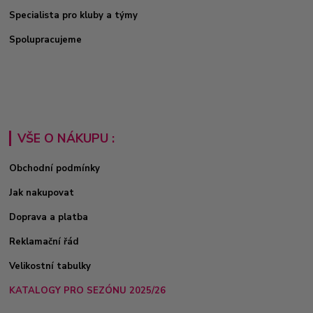
Specialista pro kluby a týmy
Spolupracujeme
VŠE O NÁKUPU :
Obchodní podmínky
Jak nakupovat
Doprava a platba
Reklamační řád
Velikostní tabulky
KATALOGY PRO SEZÓNU 2025/26