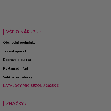
VŠE O NÁKUPU :
Obchodní podmínky
Jak nakupovat
Doprava a platba
Reklamační řád
Velikostní tabulky
KATALOGY PRO SEZÓNU 2025/26
ZNAČKY :