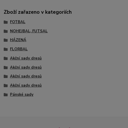
Zboží zařazeno v kategoriích
FOTBAL
NOHEJBAL, FUTSAL
HÁZENÁ
FLORBAL
Akční sady dresů
Akční sady dresů
Akční sady dresů
Akční sady dresů
Pánské sady