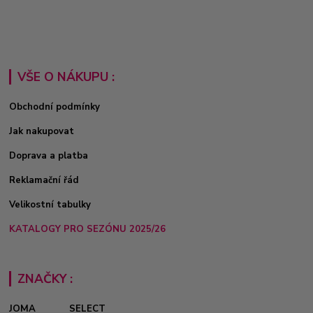
VŠE O NÁKUPU :
Obchodní podmínky
Jak nakupovat
Doprava a platba
Reklamační řád
Velikostní tabulky
KATALOGY PRO SEZÓNU 2025/26
ZNAČKY :
JOMA
SELECT