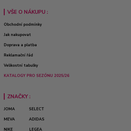
VŠE O NÁKUPU :
Obchodní podmínky
Jak nakupovat
Doprava a platba
Reklamační řád
Velikostní tabulky
KATALOGY PRO SEZÓNU 2025/26
ZNAČKY :
JOMA
SELECT
MEVA
ADIDAS
NIKE
LEGEA