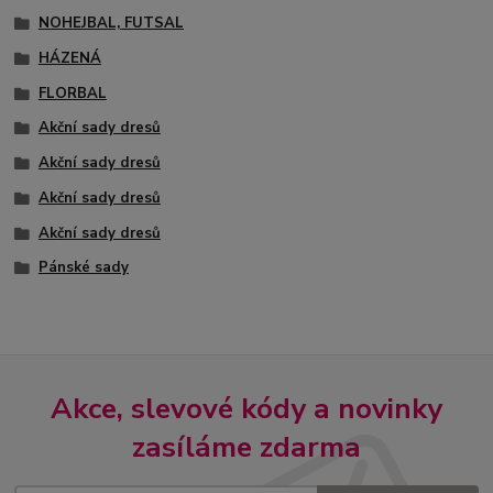
NOHEJBAL, FUTSAL
HÁZENÁ
FLORBAL
Akční sady dresů
Akční sady dresů
Akční sady dresů
Akční sady dresů
Pánské sady
Akce, slevové kódy a novinky
zasíláme zdarma