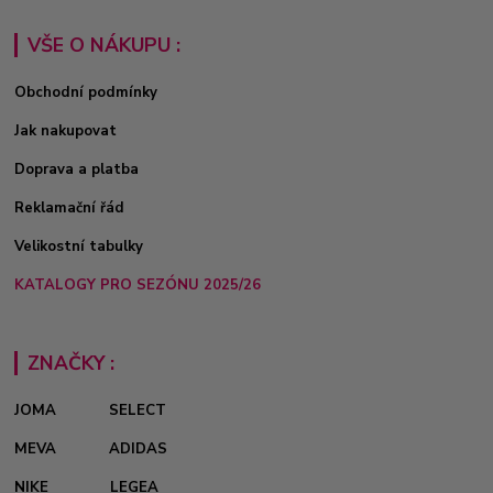
VŠE O NÁKUPU :
Obchodní podmínky
Jak nakupovat
Doprava a platba
Reklamační řád
Velikostní tabulky
KATALOGY PRO SEZÓNU 2025/26
ZNAČKY :
JOMA
SELECT
MEVA
ADIDAS
NIKE
LEGEA