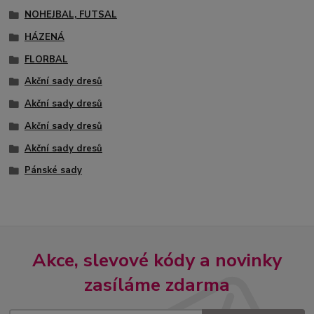
NOHEJBAL, FUTSAL
HÁZENÁ
FLORBAL
Akční sady dresů
Akční sady dresů
Akční sady dresů
Akční sady dresů
Pánské sady
Akce, slevové kódy a novinky
zasíláme zdarma