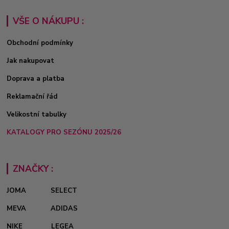
VŠE O NÁKUPU :
Obchodní podmínky
Jak nakupovat
Doprava a platba
Reklamační řád
Velikostní tabulky
KATALOGY PRO SEZÓNU 2025/26
ZNAČKY :
JOMA
SELECT
MEVA
ADIDAS
NIKE
LEGEA