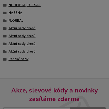
NOHEJBAL, FUTSAL
HÁZENÁ
FLORBAL
Akční sady dresů
Akční sady dresů
Akční sady dresů
Akční sady dresů
Pánské sady
Akce, slevové kódy a novinky
zasíláme zdarma