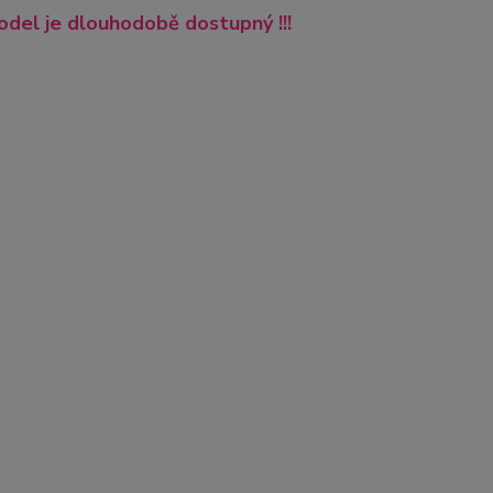
del je dlouhodobě dostupný !!!