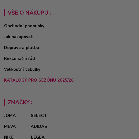
VŠE O NÁKUPU :
Obchodní podmínky
Jak nakupovat
Doprava a platba
Reklamační řád
Velikostní tabulky
KATALOGY PRO SEZÓNU 2025/26
ZNAČKY :
JOMA
SELECT
MEVA
ADIDAS
NIKE
LEGEA