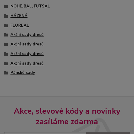
NOHEJBAL, FUTSAL
HÁZENÁ
FLORBAL
Akční sady dresů
Akční sady dresů
Akční sady dresů
Akční sady dresů
Pánské sady
Akce, slevové kódy a novinky
zasíláme zdarma