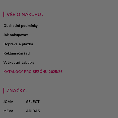
VŠE O NÁKUPU :
Obchodní podmínky
Jak nakupovat
Doprava a platba
Reklamační řád
Velikostní tabulky
KATALOGY PRO SEZÓNU 2025/26
ZNAČKY :
JOMA
SELECT
MEVA
ADIDAS