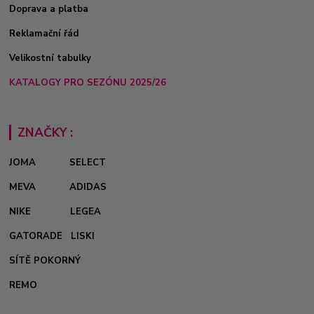
Doprava a platba
Reklamační řád
Velikostní tabulky
KATALOGY PRO SEZÓNU 2025/26
ZNAČKY :
JOMA
SELECT
MEVA
ADIDAS
NIKE
LEGEA
GATORADE
LISKI
SÍTĚ POKORNÝ
REMO