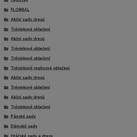
HÁZENÁ
FLORBAL
Akční sady dresů
Tréninkové oblečení
Akční sady dresů
Tréninkové oblečení
Tréninkové oblečení
Tréninkové ragbyové oblečení
Akční sady dresů
Tréninkové oblečení
Akční sady dresů
Tréninkové oblečení
Pánské sady
Dámské sady
Hráčské sady a dresy