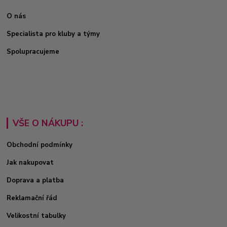
O nás
Specialista pro kluby a týmy
Spolupracujeme
VŠE O NÁKUPU :
Obchodní podmínky
Jak nakupovat
Doprava a platba
Reklamační řád
Velikostní tabulky