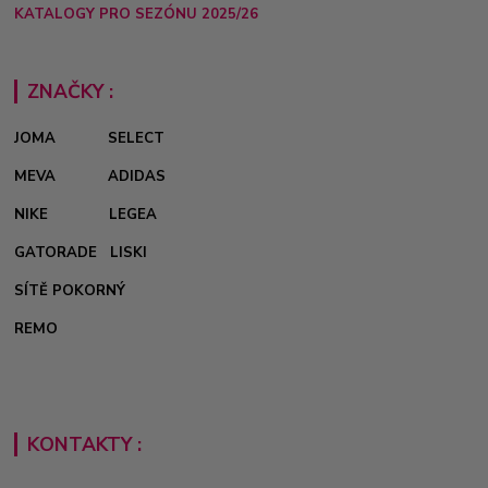
KATALOGY PRO SEZÓNU 2025/26
ZNAČKY :
JOMA
SELECT
MEVA
ADIDAS
NIKE
LEGEA
GATORADE
LISKI
SÍTĚ POKORNÝ
REMO
KONTAKTY :