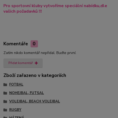
Pro sportovní kluby vytvoříme speciální nabídku,dle
vašich požadavků !!!
Komentáře
0
Zatím nikdo komentář nepřidal. Buďte první.
Přidat komentář
Zboží zařazeno v kategoriích
FOTBAL
NOHEJBAL, FUTSAL
VOLEJBAL, BEACH VOLEJBAL
RUGBY