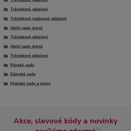
Tréninkové oblečení
Tréninkové oblečení
Tréninkové ragbyové oblečení
Akční sady dresů
Tréninkové oblečení
Akční sady dresů
Tréninkové oblečení
Pánské sady
Dámské sady
Hráčské sady a dresy
Akce, slevové kódy a novinky