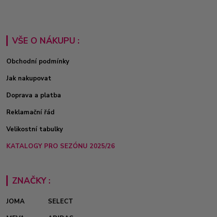
VŠE O NÁKUPU :
Obchodní podmínky
Jak nakupovat
Doprava a platba
Reklamační řád
Velikostní tabulky
KATALOGY PRO SEZÓNU 2025/26
ZNAČKY :
JOMA
SELECT