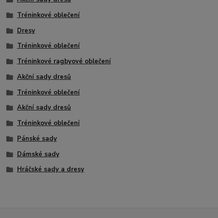
Tréninkové oblečení
Dresy
Tréninkové oblečení
Tréninkové ragbyové oblečení
Akční sady dresů
Tréninkové oblečení
Akční sady dresů
Tréninkové oblečení
Pánské sady
Dámské sady
Hráčské sady a dresy