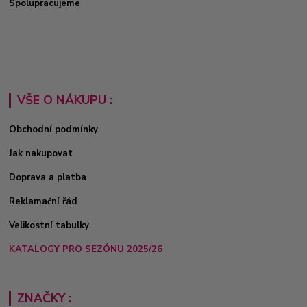
Spolupracujeme
VŠE O NÁKUPU :
Obchodní podmínky
Jak nakupovat
Doprava a platba
Reklamační řád
Velikostní tabulky
KATALOGY PRO SEZÓNU 2025/26
ZNAČKY :