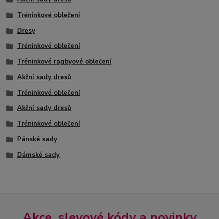
Tréninkové oblečení
Dresy
Tréninkové oblečení
Tréninkové ragbyové oblečení
Akční sady dresů
Tréninkové oblečení
Akční sady dresů
Tréninkové oblečení
Pánské sady
Dámské sady
Akce, slevové kódy a novinky