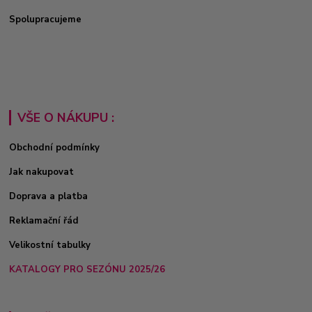
Spolupracujeme
VŠE O NÁKUPU :
Obchodní podmínky
Jak nakupovat
Doprava a platba
Reklamační řád
Velikostní tabulky
KATALOGY PRO SEZÓNU 2025/26