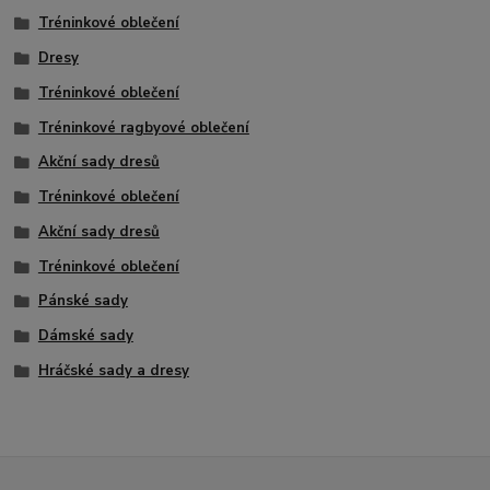
Tréninkové oblečení
Dresy
Tréninkové oblečení
Tréninkové ragbyové oblečení
Akční sady dresů
Tréninkové oblečení
Akční sady dresů
Tréninkové oblečení
Pánské sady
Dámské sady
Hráčské sady a dresy