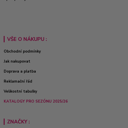
VŠE O NÁKUPU :
Obchodní podmínky
Jak nakupovat
Doprava a platba
Reklamační řád
Velikostní tabulky
KATALOGY PRO SEZÓNU 2025/26
ZNAČKY :