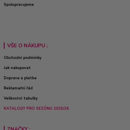
Spolupracujeme
VŠE O NÁKUPU :
Obchodní podmínky
Jak nakupovat
Doprava a platba
Reklamační řád
Velikostní tabulky
KATALOGY PRO SEZÓNU 2025/26
ZNAČKY :