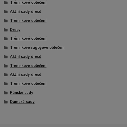
Tréninkové oblečení
Akční sady dresů
Tréninkové oblečení
Dresy
Tréninkové oblečení
Tréninkové ragbyové oblečení
Akční sady dresů
Tréninkové oblečení
Akční sady dresů
Tréninkové oblečení
Pánské sady
Dámské sady