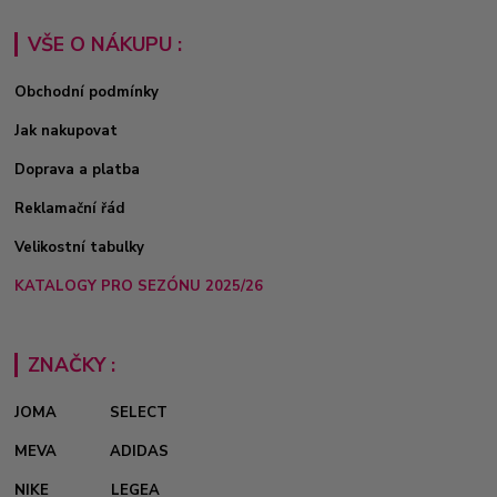
VŠE O NÁKUPU :
Obchodní podmínky
Jak nakupovat
Doprava a platba
Reklamační řád
Velikostní tabulky
KATALOGY PRO SEZÓNU 2025/26
ZNAČKY :
JOMA
SELECT
MEVA
ADIDAS
NIKE
LEGEA