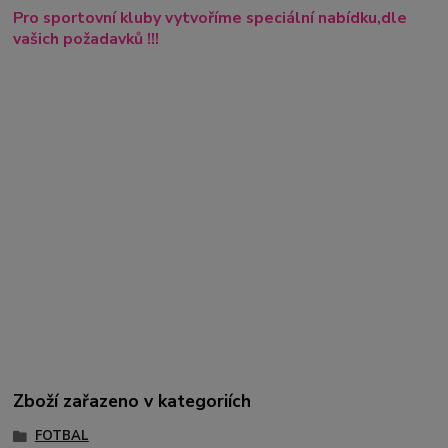
Pro sportovní kluby vytvoříme speciální nabídku,dle
vašich požadavků !!!
Zboží zařazeno v kategoriích
FOTBAL