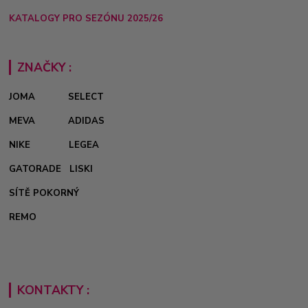
KATALOGY PRO SEZÓNU 2025/26
ZNAČKY :
JOMA
SELECT
MEVA
ADIDAS
NIKE
LEGEA
GATORADE
LISKI
SÍTĚ POKORNÝ
REMO
KONTAKTY :