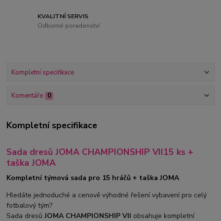
KVALITNÍ SERVIS
Odborné poradenství
Kompletní specifikace
Komentáře
0
Kompletní specifikace
Sada dresů JOMA CHAMPIONSHIP VII15 ks +
taška JOMA
Kompletní týmová sada pro 15 hráčů + taška JOMA
Hledáte jednoduché a cenově výhodné řešení vybavení pro celý
fotbalový tým?
Sada dresů
JOMA CHAMPIONSHIP VII
obsahuje kompletní