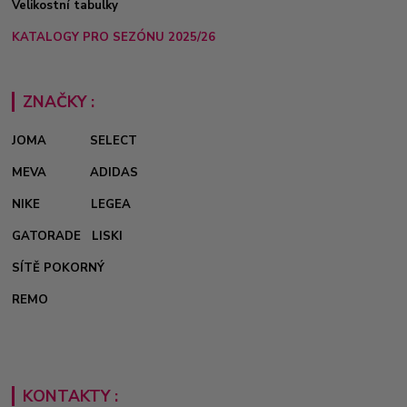
Velikostní tabulky
KATALOGY PRO SEZÓNU 2025/26
ZNAČKY :
JOMA
SELECT
MEVA
ADIDAS
NIKE
LEGEA
GATORADE
LISKI
SÍTĚ POKORNÝ
REMO
KONTAKTY :