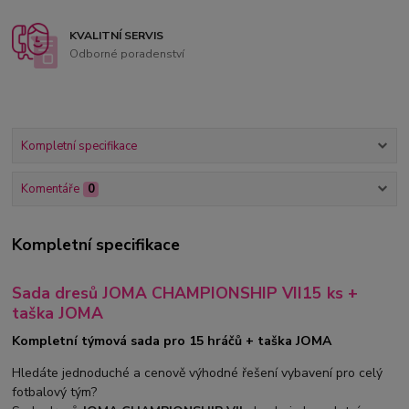
KVALITNÍ SERVIS
Odborné poradenství
Kompletní specifikace
Komentáře
0
Kompletní specifikace
Sada dresů JOMA CHAMPIONSHIP VII15 ks +
taška JOMA
Kompletní týmová sada pro 15 hráčů + taška JOMA
Hledáte jednoduché a cenově výhodné řešení vybavení pro celý
fotbalový tým?