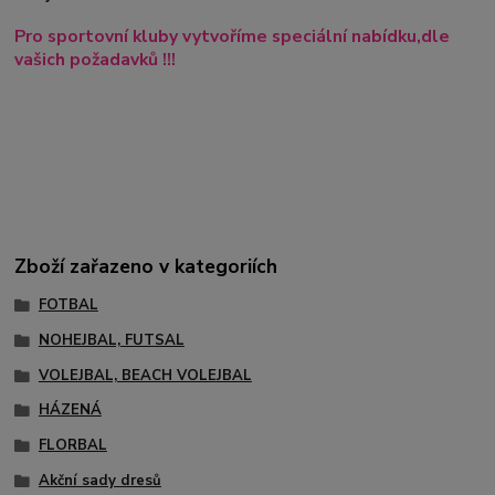
Pro sportovní kluby vytvoříme speciální nabídku,dle
vašich požadavků !!!
Zboží zařazeno v kategoriích
FOTBAL
NOHEJBAL, FUTSAL
VOLEJBAL, BEACH VOLEJBAL
HÁZENÁ
FLORBAL
Akční sady dresů