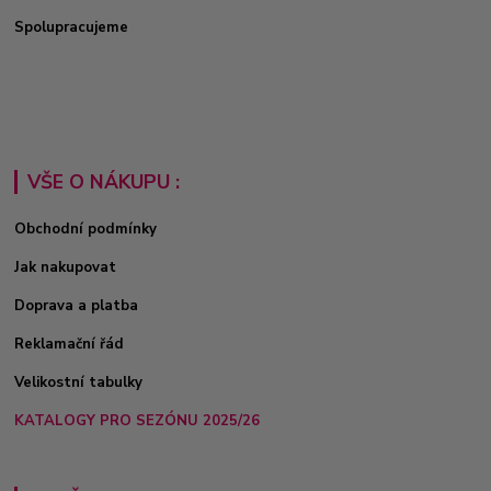
Spolupracujeme
VŠE O NÁKUPU :
Obchodní podmínky
Jak nakupovat
Doprava a platba
Reklamační řád
Velikostní tabulky
KATALOGY PRO SEZÓNU 2025/26