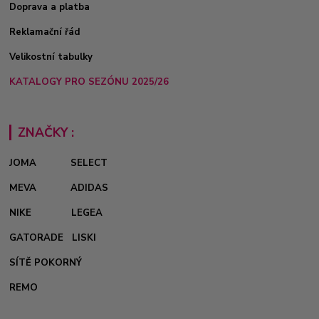
Doprava a platba
Reklamační řád
Velikostní tabulky
KATALOGY PRO SEZÓNU 2025/26
ZNAČKY :
JOMA
SELECT
MEVA
ADIDAS
NIKE
LEGEA
GATORADE
LISKI
SÍTĚ POKORNÝ
REMO