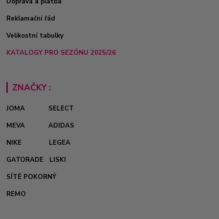
Doprava a platba
Reklamační řád
Velikostní tabulky
KATALOGY PRO SEZÓNU 2025/26
ZNAČKY :
JOMA
SELECT
MEVA
ADIDAS
NIKE
LEGEA
GATORADE
LISKI
SÍTĚ POKORNÝ
REMO