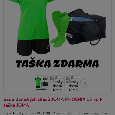
Sada dámských dresů JOMA PHOENIX,15 ks +
taška JOMA
Sada dámských dresů PHOENIX, 15 ks je další bomba pro holky od zn.