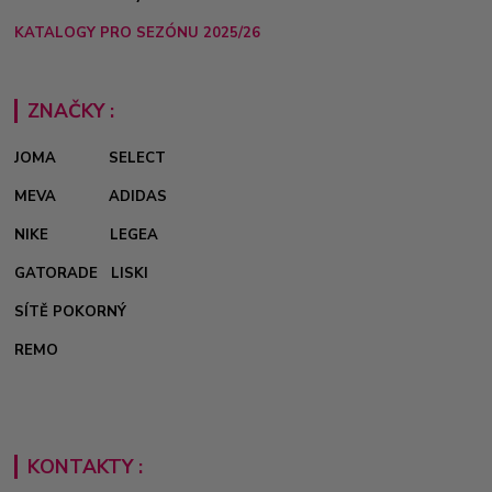
KATALOGY PRO SEZÓNU 2025/26
ZNAČKY :
JOMA
SELECT
MEVA
ADIDAS
NIKE
LEGEA
GATORADE
LISKI
SÍTĚ POKORNÝ
REMO
KONTAKTY :