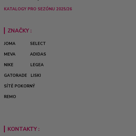
KATALOGY PRO SEZÓNU 2025/26
ZNAČKY :
JOMA
SELECT
MEVA
ADIDAS
NIKE
LEGEA
GATORADE
LISKI
SÍTĚ POKORNÝ
REMO
KONTAKTY :