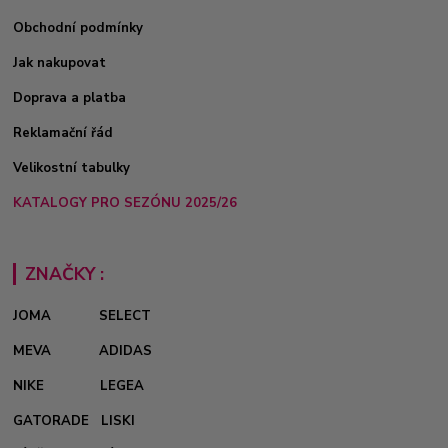
Obchodní podmínky
Jak nakupovat
Doprava a platba
Reklamační řád
Velikostní tabulky
KATALOGY PRO SEZÓNU 2025/26
ZNAČKY :
JOMA
SELECT
MEVA
ADIDAS
NIKE
LEGEA
GATORADE
LISKI