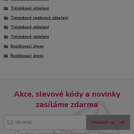
Tréninkové oblečení
Tréninkové ragbyové oblečení
Tréninkové oblečení
Tréninkové oblečení
Rozlišovací dresy
Rozlišovací dresy
Akce, slevové kódy a novinky
zasíláme zdarma
Přihlásit se