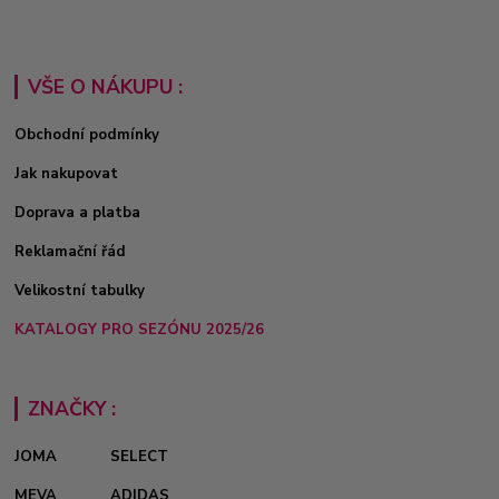
VŠE O NÁKUPU :
Obchodní podmínky
Jak nakupovat
Doprava a platba
Reklamační řád
Velikostní tabulky
KATALOGY PRO SEZÓNU 2025/26
ZNAČKY :
JOMA
SELECT
MEVA
ADIDAS