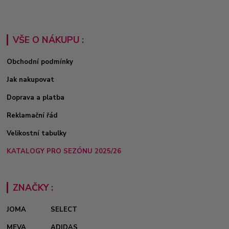
VŠE O NÁKUPU :
Obchodní podmínky
Jak nakupovat
Doprava a platba
Reklamační řád
Velikostní tabulky
KATALOGY PRO SEZÓNU 2025/26
ZNAČKY :
JOMA
SELECT
MEVA
ADIDAS