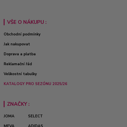
VŠE O NÁKUPU :
Obchodní podmínky
Jak nakupovat
Doprava a platba
Reklamační řád
Velikostní tabulky
KATALOGY PRO SEZÓNU 2025/26
ZNAČKY :
JOMA
SELECT
MEVA
ADIDAS