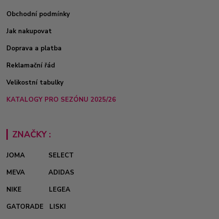
Obchodní podmínky
Jak nakupovat
Doprava a platba
Reklamační řád
Velikostní tabulky
KATALOGY PRO SEZÓNU 2025/26
ZNAČKY :
JOMA
SELECT
MEVA
ADIDAS
NIKE
LEGEA
GATORADE
LISKI