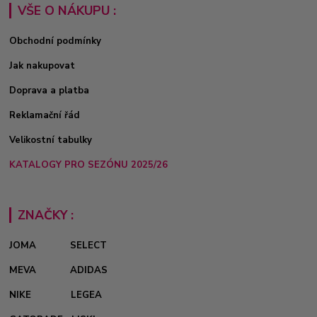
VŠE O NÁKUPU :
Obchodní podmínky
Jak nakupovat
Doprava a platba
Reklamační řád
Velikostní tabulky
KATALOGY PRO SEZÓNU 2025/26
ZNAČKY :
JOMA
SELECT
MEVA
ADIDAS
NIKE
LEGEA