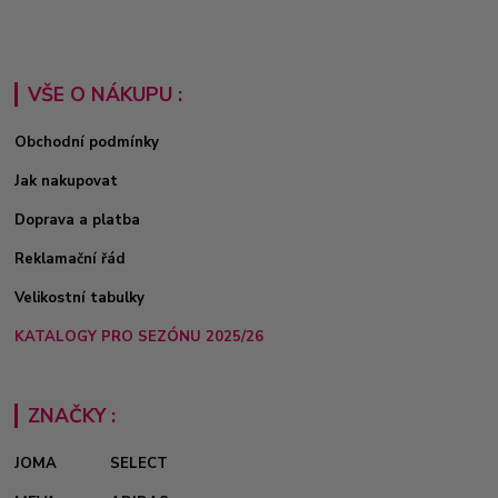
VŠE O NÁKUPU :
Obchodní podmínky
Jak nakupovat
Doprava a platba
Reklamační řád
Velikostní tabulky
KATALOGY PRO SEZÓNU 2025/26
ZNAČKY :
JOMA
SELECT