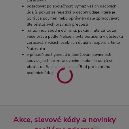
zpracování
požadovat po společnosti výmaz vašich osobních
údajů, pokud se nejedná o osobní údaje, které je
Správce povinen nebo oprávněn dále zpracovávat
dle příslušných právních předpisů
na účinnou soudní ochranu, pokud máte za to, že
vaše práva podle Nařízení byla porušena v důsledku
zpracování vašich osobních údajů v rozporu s tímto
Nařízením
v případě pochybností o dodržování povinností
souvisejících se zpracováním osobních údajů se
obrátit na Správce nebo na Úřad pro ochranu
osobních údajů
Akce, slevové kódy a novinky