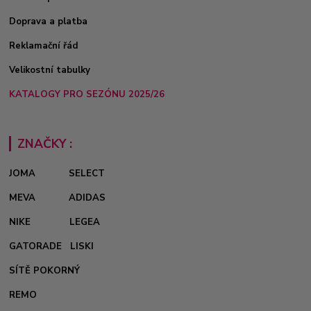
Doprava a platba
Reklamační řád
Velikostní tabulky
KATALOGY PRO SEZÓNU 2025/26
ZNAČKY :
JOMA
SELECT
MEVA
ADIDAS
NIKE
LEGEA
GATORADE
LISKI
SÍTĚ POKORNÝ
REMO